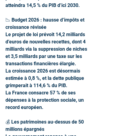
atteindra 14,5 % du PIB d’ici 2030.
📉 Budget 2026 : hausse d’impôts et 
croissance révisée
Le projet de loi prévoit 14,2 milliards 
d’euros de nouvelles recettes, dont 4 
milliards via la suppression de niches 
et 3,5 milliards par une taxe sur les 
transactions financières élargie.
La croissance 2026 est désormais 
estimée à 0,8 %, et la dette publique 
grimperait à 114,6 % du PIB.
La France consacre 57 % de ses 
dépenses à la protection sociale, un 
record européen.
💰 Les patrimoines au-dessus de 50 
millions épargnés