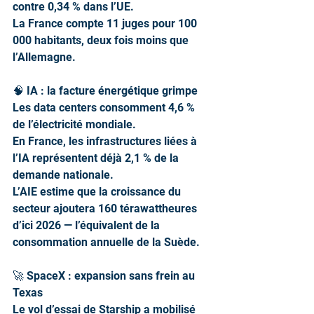
contre 0,34 % dans l’UE.
La France compte 11 juges pour 100 
000 habitants, deux fois moins que 
l’Allemagne.
🧠 IA : la facture énergétique grimpe
Les data centers consomment 4,6 % 
de l’électricité mondiale.
En France, les infrastructures liées à 
l’IA représentent déjà 2,1 % de la 
demande nationale.
L’AIE estime que la croissance du 
secteur ajoutera 160 térawattheures 
d’ici 2026 — l’équivalent de la 
consommation annuelle de la Suède.
🚀 SpaceX : expansion sans frein au 
Texas
Le vol d’essai de Starship a mobilisé 