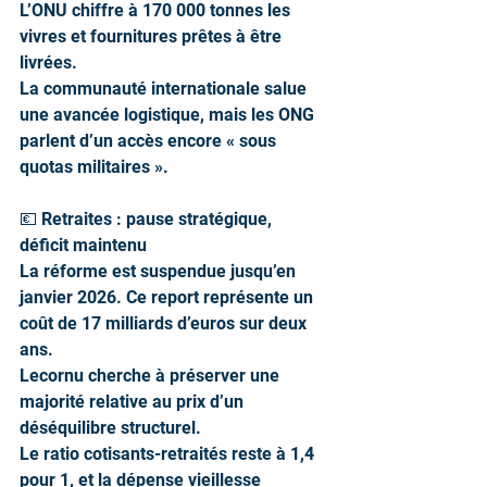
L’ONU chiffre à 170 000 tonnes les 
vivres et fournitures prêtes à être 
livrées.
La communauté internationale salue 
une avancée logistique, mais les ONG 
parlent d’un accès encore « sous 
quotas militaires ».
💶 Retraites : pause stratégique, 
déficit maintenu
La réforme est suspendue jusqu’en 
janvier 2026. Ce report représente un 
coût de 17 milliards d’euros sur deux 
ans.
Lecornu cherche à préserver une 
majorité relative au prix d’un 
déséquilibre structurel.
Le ratio cotisants-retraités reste à 1,4 
pour 1, et la dépense vieillesse 