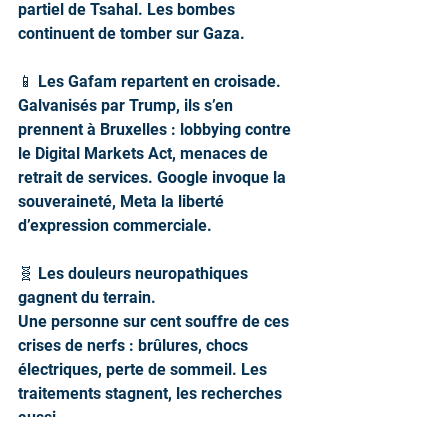
partiel de Tsahal. Les bombes 
continuent de tomber sur Gaza.
📱 Les Gafam repartent en croisade.
Galvanisés par Trump, ils s’en 
prennent à Bruxelles : lobbying contre 
le Digital Markets Act, menaces de 
retrait de services. Google invoque la 
souveraineté, Meta la liberté 
d’expression commerciale.
🧬 Les douleurs neuropathiques 
gagnent du terrain.
Une personne sur cent souffre de ces 
crises de nerfs : brûlures, chocs 
électriques, perte de sommeil. Les 
traitements stagnent, les recherches 
aussi.