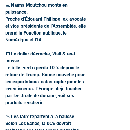
💻 Naïma Moutchou monte en 
puissance.
Proche d’Édouard Philippe, ex-avocate 
et vice-présidente de l’Assemblée, elle 
prend la Fonction publique, le 
Numérique et l’IA.
💶 Le dollar décroche, Wall Street 
tousse.
Le billet vert a perdu 10 % depuis le 
retour de Trump. Bonne nouvelle pour 
les exportations, catastrophe pour les 
investisseurs. L’Europe, déjà touchée 
par les droits de douane, voit ses 
produits renchérir.
📉 Les taux repartent à la hausse.
Selon Les Échos, la BCE devrait 