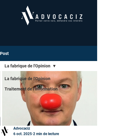
Post
La fabrique de l'Opinion
La fabrique de l'Opinion
Traitement de l'information
Advocaciz
6 oct. 2025
2 min de lecture