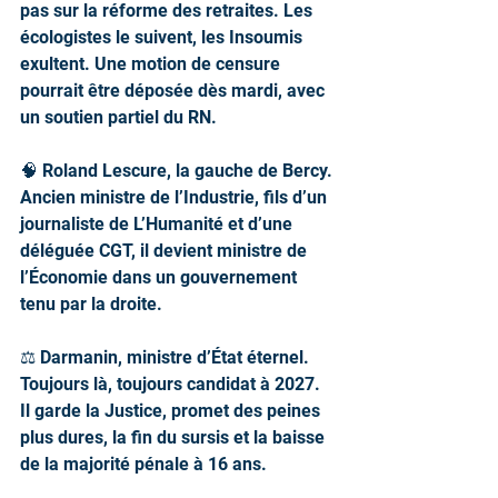
pas sur la réforme des retraites. Les 
écologistes le suivent, les Insoumis 
exultent. Une motion de censure 
pourrait être déposée dès mardi, avec 
un soutien partiel du RN.
🧠 Roland Lescure, la gauche de Bercy.
Ancien ministre de l’Industrie, fils d’un 
journaliste de L’Humanité et d’une 
déléguée CGT, il devient ministre de 
l’Économie dans un gouvernement 
tenu par la droite. 
⚖️ Darmanin, ministre d’État éternel.
Toujours là, toujours candidat à 2027. 
Il garde la Justice, promet des peines 
plus dures, la fin du sursis et la baisse 
de la majorité pénale à 16 ans. 