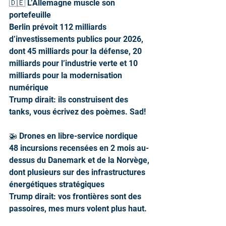
🇩🇪 L’Allemagne muscle son 
portefeuille
Berlin prévoit 112 milliards 
d’investissements publics pour 2026, 
dont 45 milliards pour la défense, 20 
milliards pour l’industrie verte et 10 
milliards pour la modernisation 
numérique
Trump dirait: ils construisent des 
tanks, vous écrivez des poèmes. Sad!
🚁 Drones en libre-service nordique
48 incursions recensées en 2 mois au-
dessus du Danemark et de la Norvège, 
dont plusieurs sur des infrastructures 
énergétiques stratégiques
Trump dirait: vos frontières sont des 
passoires, mes murs volent plus haut.