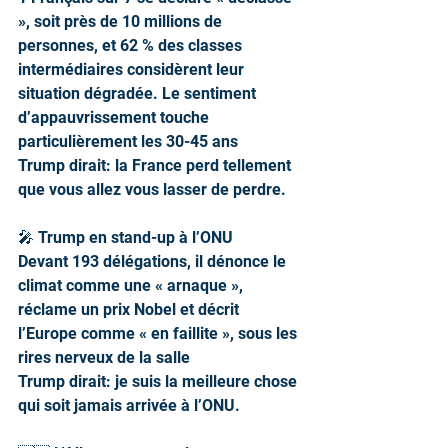
», soit près de 10 millions de 
personnes, et 62 % des classes 
intermédiaires considèrent leur 
situation dégradée. Le sentiment 
d’appauvrissement touche 
particulièrement les 30-45 ans
Trump dirait: la France perd tellement 
que vous allez vous lasser de perdre.
🎤 Trump en stand-up à l’ONU
Devant 193 délégations, il dénonce le 
climat comme une « arnaque », 
réclame un prix Nobel et décrit 
l’Europe comme « en faillite », sous les 
rires nerveux de la salle
Trump dirait: je suis la meilleure chose 
qui soit jamais arrivée à l’ONU.