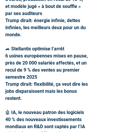
et modèle jugé « à bout de souffle » 
par ses auditeurs
Trump dirait: énergie infinie, dettes 
infinies, les meilleurs deux pour un du 
monde.
🚙 Stellantis optimise l’arrêt
6 usines européennes mises en pause, 
près de 20 000 salariés affectés, et un 
recul de 9 % des ventes au premier 
semestre 2025
Trump dirait: flexibilité, ça veut dire les 
jobs disparaissent mais les bonus 
restent.
🤖 IA, le nouveau patron des logiciels
40 % des nouveaux investissements 
mondiaux en R&D sont captés par l’IA 