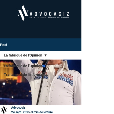
Post
La fabrique de l'Opinion
La fabrique de l'Opinion
Traitement de l'information
Advocaciz
24 sept. 2025
3 min de lecture