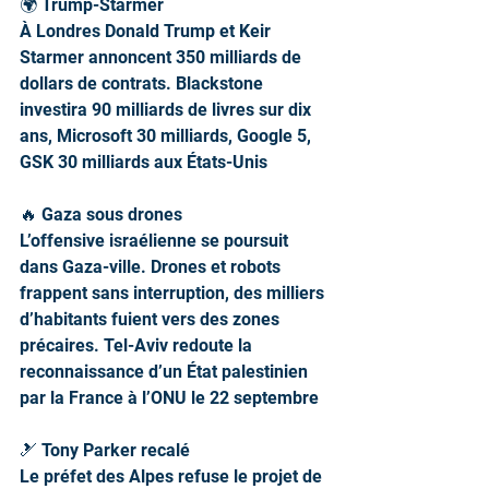
🌍 Trump-Starmer
À Londres Donald Trump et Keir 
Starmer annoncent 350 milliards de 
dollars de contrats. Blackstone 
investira 90 milliards de livres sur dix 
ans, Microsoft 30 milliards, Google 5, 
GSK 30 milliards aux États-Unis
🔥 Gaza sous drones
L’offensive israélienne se poursuit 
dans Gaza-ville. Drones et robots 
frappent sans interruption, des milliers 
d’habitants fuient vers des zones 
précaires. Tel-Aviv redoute la 
reconnaissance d’un État palestinien 
par la France à l’ONU le 22 septembre
🎿 Tony Parker recalé
Le préfet des Alpes refuse le projet de 