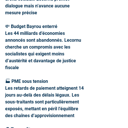
dialogue mais n’avance aucune 
mesure précise
💸 Budget Bayrou enterré
Les 44 milliards d’économies 
annoncés sont abandonnés. Lecornu 
cherche un compromis avec les 
socialistes qui exigent moins 
d’austérité et davantage de justice 
fiscale
🏭 PME sous tension
Les retards de paiement atteignent 14 
jours au-delà des délais légaux. Les 
sous-traitants sont particulièrement 
exposés, mettant en péril l’équilibre 
des chaînes d’approvisionnement