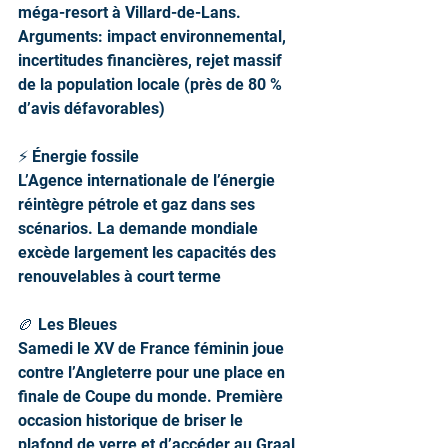
méga-resort à Villard-de-Lans. 
Arguments: impact environnemental, 
incertitudes financières, rejet massif 
de la population locale (près de 80 % 
d’avis défavorables)
⚡️ Énergie fossile
L’Agence internationale de l’énergie 
réintègre pétrole et gaz dans ses 
scénarios. La demande mondiale 
excède largement les capacités des 
renouvelables à court terme
🏉 Les Bleues
Samedi le XV de France féminin joue 
contre l’Angleterre pour une place en 
finale de Coupe du monde. Première 
occasion historique de briser le 
plafond de verre et d’accéder au Graal 