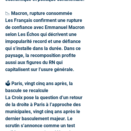
📉 Macron, rupture consommée
Les Français confirment une rupture 
de confiance avec Emmanuel Macron 
selon Les Échos qui décrivent une 
impopularité record et une défiance 
qui s’installe dans la durée. Dans ce 
paysage, la recomposition profite 
aussi aux figures du RN qui 
capitalisent sur l’usure générale.
🗳️ Paris, vingt cinq ans après, la 
bascule se recalcule
La Croix pose la question d’un retour 
de la droite à Paris à l’approche des 
municipales, vingt cinq ans après le 
dernier basculement majeur. Le 
scrutin s’annonce comme un test 