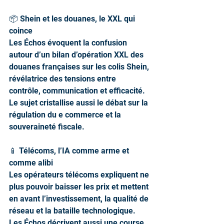
📦 Shein et les douanes, le XXL qui 
coince
Les Échos évoquent la confusion 
autour d’un bilan d’opération XXL des 
douanes françaises sur les colis Shein, 
révélatrice des tensions entre 
contrôle, communication et efficacité. 
Le sujet cristallise aussi le débat sur la 
régulation du e commerce et la 
souveraineté fiscale.
📱 Télécoms, l’IA comme arme et 
comme alibi
Les opérateurs télécoms expliquent ne 
plus pouvoir baisser les prix et mettent 
en avant l’investissement, la qualité de 
réseau et la bataille technologique. 
Les Échos décrivent aussi une course 