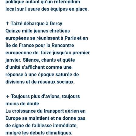
politique autant qu’un référendum 
local sur l’usure des équipes en place.
✝️ Taizé débarque à Bercy
Quinze mille jeunes chrétiens 
européens se réunissent à Paris et en 
Île de France pour la Rencontre 
européenne de Taizé jusqu’au premier 
janvier. Silence, chants et quête 
d’unité s’affichent comme une 
réponse à une époque saturée de 
divisions et de réseaux sociaux.
✈️ Toujours plus d’avions, toujours 
moins de doute
La croissance du transport aérien en 
Europe se maintient et ne donne pas 
de signe de faiblesse immédiate, 
malgré les débats climatiques.