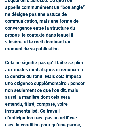
auquel on s’adresse. Ce que l’on 
appelle communément un “bon angle” 
ne désigne pas une astuce de 
communication, mais une forme de 
convergence entre la structure du 
propos, le contexte dans lequel il 
s’insère, et le récit dominant au 
moment de sa publication.
Cela ne signifie pas qu’il faille se plier 
aux modes médiatiques ni renoncer à 
la densité du fond. Mais cela impose 
une exigence supplémentaire : penser 
non seulement ce que l’on dit, mais 
aussi la manière dont cela sera 
entendu, filtré, comparé, voire 
instrumentalisé. Ce travail 
d’anticipation n’est pas un artifice : 
c’est la condition pour qu’une parole, 