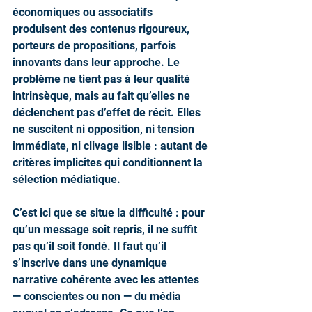
économiques ou associatifs 
produisent des contenus rigoureux, 
porteurs de propositions, parfois 
innovants dans leur approche. Le 
problème ne tient pas à leur qualité 
intrinsèque, mais au fait qu’elles ne 
déclenchent pas d’effet de récit. Elles 
ne suscitent ni opposition, ni tension 
immédiate, ni clivage lisible : autant de 
critères implicites qui conditionnent la 
sélection médiatique.
C’est ici que se situe la difficulté : pour 
qu’un message soit repris, il ne suffit 
pas qu’il soit fondé. Il faut qu’il 
s’inscrive dans une dynamique 
narrative cohérente avec les attentes 
— conscientes ou non — du média 