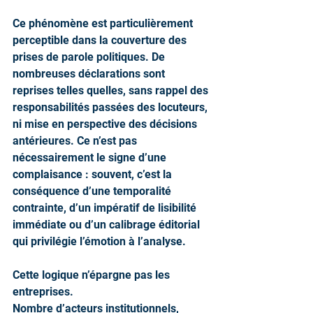
Ce phénomène est particulièrement 
perceptible dans la couverture des 
prises de parole politiques. De 
nombreuses déclarations sont 
reprises telles quelles, sans rappel des 
responsabilités passées des locuteurs, 
ni mise en perspective des décisions 
antérieures. Ce n’est pas 
nécessairement le signe d’une 
complaisance : souvent, c’est la 
conséquence d’une temporalité 
contrainte, d’un impératif de lisibilité 
immédiate ou d’un calibrage éditorial 
qui privilégie l’émotion à l’analyse.
Cette logique n’épargne pas les 
entreprises.
Nombre d’acteurs institutionnels, 