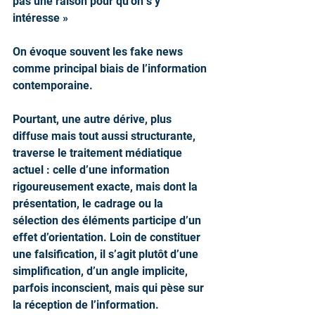
pas une raison pour qu’on s’y 
intéresse »
On évoque souvent les fake news 
comme principal biais de l’information 
contemporaine. 
Pourtant, une autre dérive, plus 
diffuse mais tout aussi structurante, 
traverse le traitement médiatique 
actuel : celle d’une information 
rigoureusement exacte, mais dont la 
présentation, le cadrage ou la 
sélection des éléments participe d’un 
effet d’orientation. Loin de constituer 
une falsification, il s’agit plutôt d’une 
simplification, d’un angle implicite, 
parfois inconscient, mais qui pèse sur 
la réception de l’information.